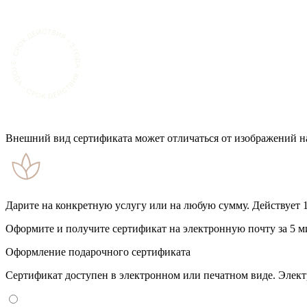
Внешний вид сертификата может отличаться от изображений на
Дарите на конкретную услугу или на любую сумму. Действует 1
Оформите и получите сертификат на электронную почту за 5 м
Оформление подарочного сертификата
Сертификат доступен в электронном или печатном виде. Элект