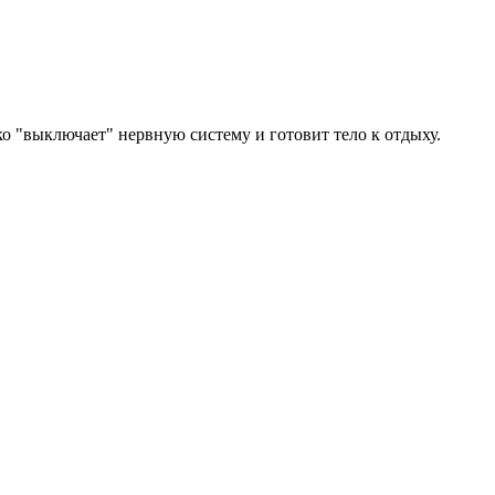
о "выключает" нервную систему и готовит тело к отдыху.