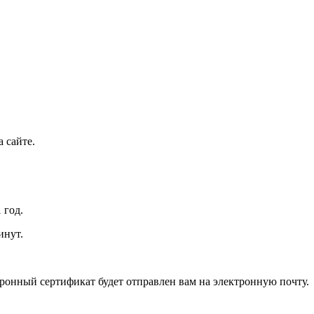
 сайте.
 год.
инут.
ронный сертификат будет отправлен вам на электронную почту.