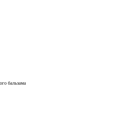
ого бальзама