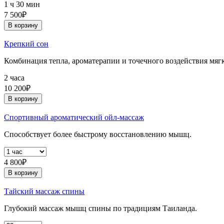
1 ч 30 мин
7 500₽
В корзину
Крепкий сон
Комбинация тепла, ароматерапии и точечного воздействия мягк
2 часа
10 200₽
В корзину
Спортивный ароматический ойл-массаж
Способствует более быстрому восстановлению мышц.
4 800₽
В корзину
Тайский массаж спины
Глубокий массаж мышц спины по традициям Таиланда.