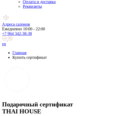
Оплата и доставка
Реквизиты
Адреса салонов
Ежедневно 10:00 - 22:00
+7 964 342-38-38
en
Главная
Купить сертификат
Подарочный сертификат
THAI HOUSE