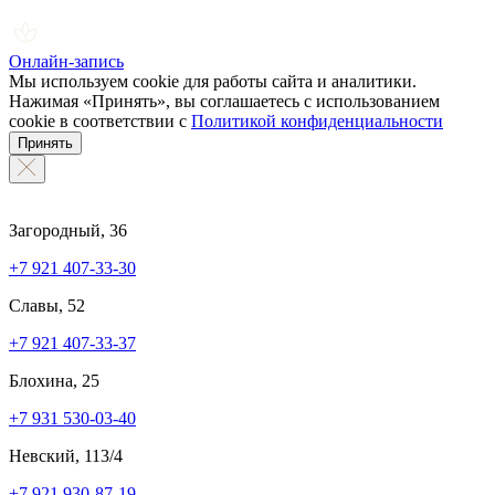
Онлайн-запись
Мы используем cookie для работы сайта и аналитики.
Нажимая «Принять», вы соглашаетесь с использованием
cookie в соответствии с
Политикой конфиденциальности
Принять
Загородный, 36
+7 921 407-33-30
Славы, 52
+7 921 407-33-37
Блохина, 25
+7 931 530-03-40
Невский, 113/4
+7 921 930-87-19