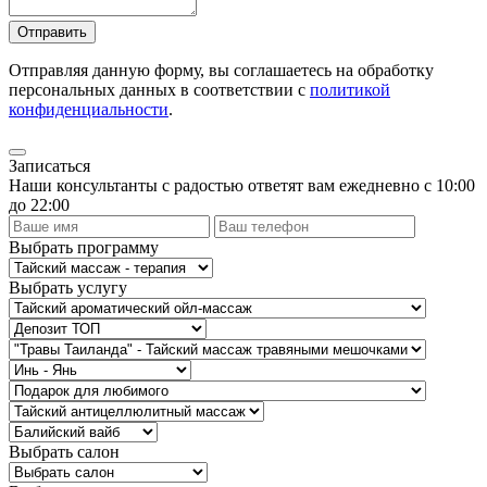
Отправить
Отправляя данную форму, вы соглашаетесь на обработку
персональных данных в соответствии с
политикой
конфиденциальности
.
Записаться
Наши консультанты с радостью ответят вам ежедневно с 10:00
до 22:00
Выбрать программу
Выбрать услугу
Выбрать салон