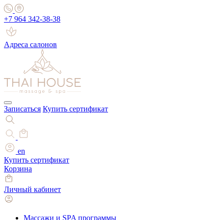
+7 964 342-38-38
Адреса салонов
Записаться
Купить сертификат
en
Купить сертификат
Корзина
Личный кабинет
Массажи и SPA программы