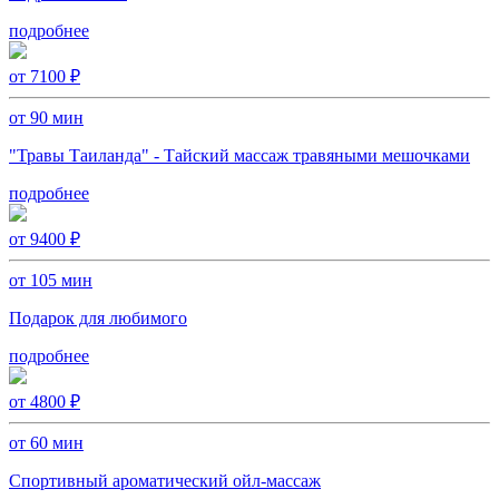
подробнее
от 7100 ₽
от 90 мин
"Травы Таиланда" - Тайский массаж травяными мешочками
подробнее
от 9400 ₽
от 105 мин
Подарок для любимого
подробнее
от 4800 ₽
от 60 мин
Спортивный ароматический ойл-массаж