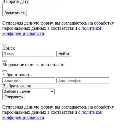
Выбрать дату
Записаться
Отправляя данную форму, вы соглашаетесь на обработку
персональных данных в соответствии с
политикой
конфиденциальности
.
Поиск
Найти
Модальное окно записи онлайн
Забронировать
Выбрать салон
Отправить
Отправляя данную форму, вы соглашаетесь на обработку
персональных данных в соответствии с
политикой
конфиденциальности
.