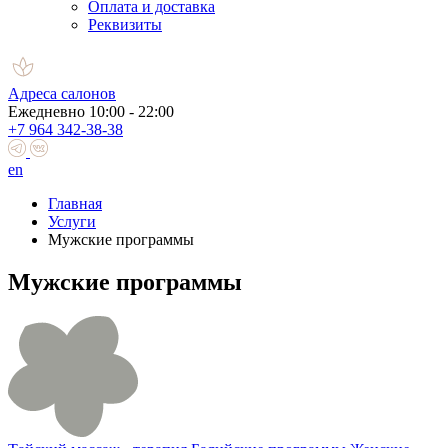
Оплата и доставка
Реквизиты
Адреса салонов
Ежедневно 10:00 - 22:00
+7 964 342-38-38
en
Главная
Услуги
Мужские программы
Мужские программы