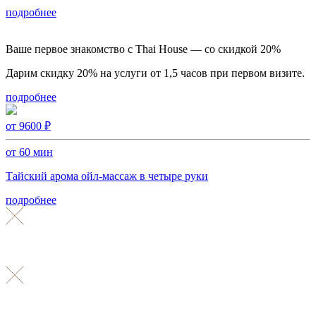
подробнее
Ваше первое знакомство с Thai House — со скидкой 20%
Дарим скидку 20% на услуги от 1,5 часов при первом визите.
подробнее
от 9600 ₽
от 60 мин
Тайский арома ойл-массаж в четыре руки
подробнее