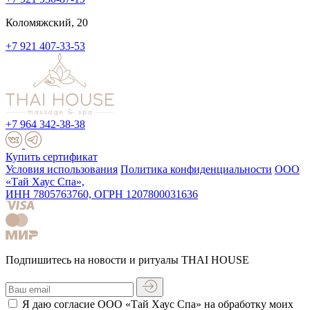
Коломяжский, 20
+7 921 407-33-53
+7 964 342-38-38
Купить сертификат
Условия использования
Политика конфиденциальности
ООО
«Тай Хаус Спа»,
ИНН 7805763760, ОГРН 1207800031636
Подпишитесь на новости и ритуалы THAI HOUSE
Я даю согласие ООО «Тай Хаус Спа» на обработку моих