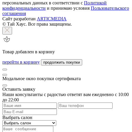
персональных данных в соответствии с
Политикой
конфиденциальности
и принимаю условия
Пользовательского
соглашения
Сайт разработан
ARTICMEDIA
© Тай Хаус. Все права защищены.
Товар добавлен в корзину
перейти в корзину
продолжить покупки
Модальное окно покупки сертификата
Оставить заявку
Наши консультанты с радостью ответят вам ежедневно с 10:00
до 22:00
Выбрать салон