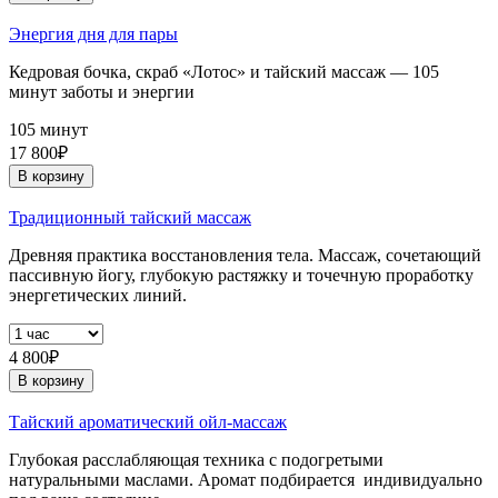
Энергия дня для пары
Кедровая бочка, скраб «Лотос» и тайский массаж — 105
минут заботы и энергии
105 минут
17 800₽
В корзину
Традиционный тайский массаж
Древняя практика восстановления тела. Массаж, сочетающий
пассивную йогу, глубокую растяжку и точечную проработку
энергетических линий.
4 800₽
В корзину
Тайский ароматический ойл-массаж
Глубокая расслабляющая техника с подогретыми
натуральными маслами. Аромат подбирается индивидуально