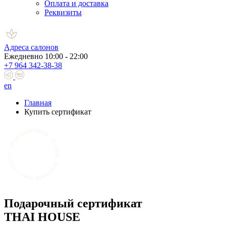
Оплата и доставка
Реквизиты
Адреса салонов
Ежедневно 10:00 - 22:00
+7 964 342-38-38
en
Главная
Купить сертификат
Подарочный сертификат
THAI HOUSE