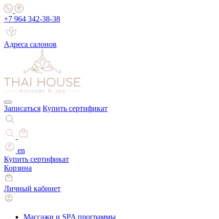
+7 964 342-38-38
Адреса салонов
Записаться
Купить сертификат
en
Купить сертификат
Корзина
Личный кабинет
Массажи и SPA программы