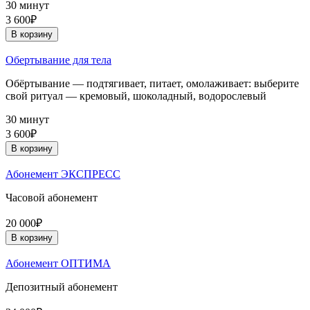
30 минут
3 600₽
В корзину
Обертывание для тела
Обёртывание — подтягивает, питает, омолаживает: выберите
свой ритуал — кремовый, шоколадный, водорослевый
30 минут
3 600₽
В корзину
Абонемент ЭКСПРЕСС
Часовой абонемент
20 000₽
В корзину
Абонемент ОПТИМА
Депозитный абонемент