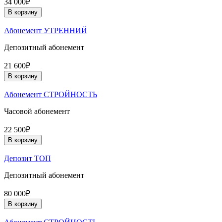
34 000₽
В корзину
Абонемент УТРЕННИЙ
Депозитный абонемент
21 600₽
В корзину
Абонемент СТРОЙНОСТЬ
Часовой абонемент
22 500₽
В корзину
Депозит ТОП
Депозитный абонемент
80 000₽
В корзину