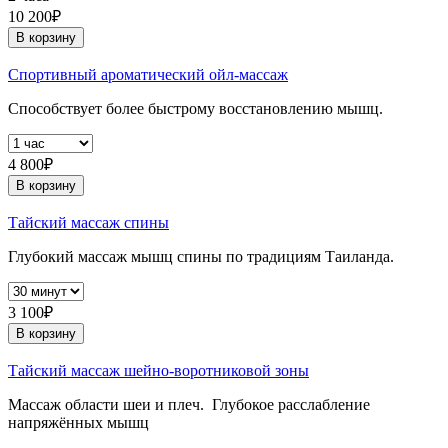
10 200₽
В корзину
Спортивный ароматический ойл-массаж
Способствует более быстрому восстановлению мышц.
4 800₽
В корзину
Тайский массаж спины
Глубокий массаж мышц спины по традициям Таиланда.
3 100₽
В корзину
Тайский массаж шейно-воротниковой зоны
Массаж области шеи и плеч. Глубокое расслабление
напряжённых мышц