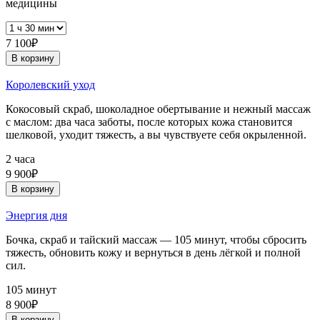
медицины
7 100₽
В корзину
Королевский уход
Кокосовый скраб, шоколадное обертывание и нежный массаж
с маслом: два часа заботы, после которых кожа становится
шелковой, уходит тяжесть, а вы чувствуете себя окрыленной.
2 часа
9 900₽
В корзину
Энергия дня
Бочка, скраб и тайский массаж — 105 минут, чтобы сбросить
тяжесть, обновить кожу и вернуться в день лёгкой и полной
сил.
105 минут
8 900₽
В корзину