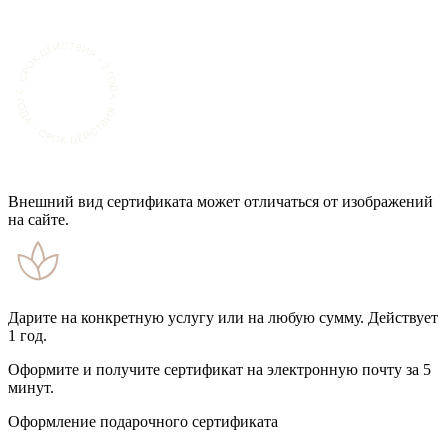
Внешний вид сертификата может отличаться от изображений
на сайте.
Дарите на конкретную услугу или на любую сумму. Действует
1 год.
Оформите и получите сертификат на электронную почту за 5
минут.
Оформление подарочного сертификата