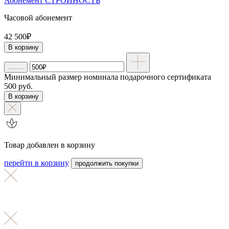
Абонемент СТРОЙНОСТЬ
Часовой абонемент
42 500₽
В корзину
Минимальный размер номинала подарочного сертификата
500 руб.
В корзину
Товар добавлен в корзину
перейти в корзину
продолжить покупки