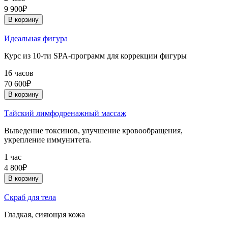
9 900₽
В корзину
Идеальная фигура
Курс из 10-ти SPA-программ для коррекции фигуры
16 часов
70 600₽
В корзину
Тайский лимфодренажный массаж
Выведение токсинов, улучшение кровообращения,
укрепление иммунитета.
1 час
4 800₽
В корзину
Скраб для тела
Гладкая, сияющая кожа