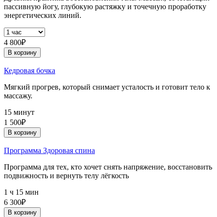
пассивную йогу, глубокую растяжку и точечную проработку
энергетических линий.
4 800₽
В корзину
Кедровая бочка
Мягкий прогрев, который снимает усталость и готовит тело к
массажу.
15 минут
1 500₽
В корзину
Программа Здоровая спина
Программа для тех, кто хочет снять напряжение, восстановить
подвижность и вернуть телу лёгкость
1 ч 15 мин
6 300₽
В корзину