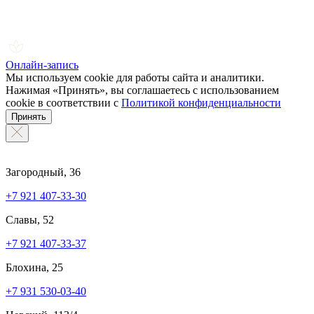
Онлайн-запись
Мы используем cookie для работы сайта и аналитики.
Нажимая «Принять», вы соглашаетесь с использованием
cookie в соответствии с
Политикой конфиденциальности
Принять
Загородный, 36
+7 921 407-33-30
Славы, 52
+7 921 407-33-37
Блохина, 25
+7 931 530-03-40