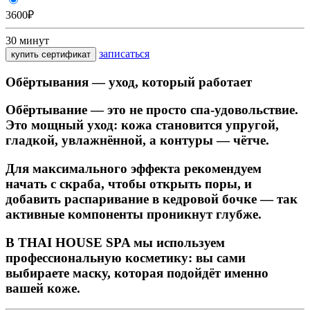
3600₽
30 минут
записаться
купить сертификат
Обёртывания — уход, который работает
Обёртывание — это не просто спа-удовольствие.
Это мощный уход: кожа становится
упругой,
гладкой, увлажнённой
, а контуры — чётче.
Для максимального эффекта рекомендуем
начать с
скраба
, чтобы открыть поры, и
добавить
распаривание в кедровой бочке
— так
активные компоненты проникнут глубже.
В THAI HOUSE SPA мы используем
профессиональную косметику: вы сами
выбираете маску, которая подойдёт именно
вашей коже.