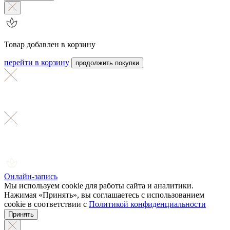
Товар добавлен в корзину
перейти в корзину
продолжить покупки
Онлайн-запись
Мы используем cookie для работы сайта и аналитики.
Нажимая «Принять», вы соглашаетесь с использованием
cookie в соответствии с
Политикой конфиденциальности
Принять