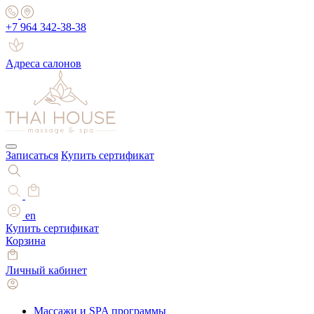
+7 964 342-38-38
Адреса салонов
Записаться
Купить сертификат
en
Купить сертификат
Корзина
Личный кабинет
Массажи и SPA программы