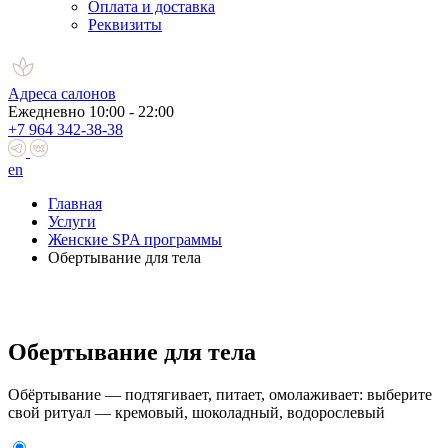
Оплата и доставка
Реквизиты
Адреса салонов
Ежедневно 10:00 - 22:00
+7 964 342-38-38
en
Главная
Услуги
Женские SPA программы
Обертывание для тела
Обертывание для тела
Обёртывание — подтягивает, питает, омолаживает: выберите
свой ритуал — кремовый, шоколадный, водорослевый