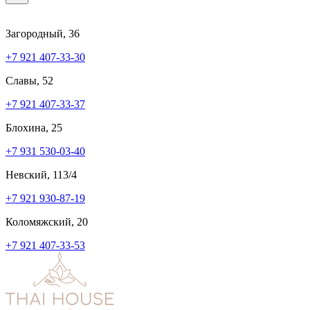
Загородный, 36
+7 921 407-33-30
Славы, 52
+7 921 407-33-37
Блохина, 25
+7 931 530-03-40
Невский, 113/4
+7 921 930-87-19
Коломяжский, 20
+7 921 407-33-53