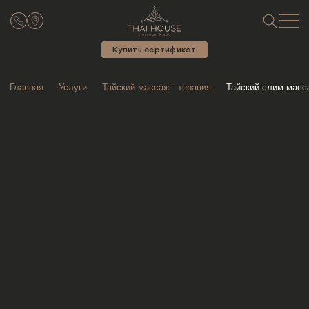
Купить сертификат
Главная
Услуги
Тайский массаж - терапия
Тайский слим-масс