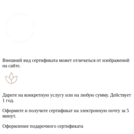
Внешний вид сертификата может отличаться от изображений
на сайте.
Дарите на конкретную услугу или на любую сумму. Действует
1 год.
Оформите и получите сертификат на электронную почту за 5
минут.
Оформление подарочного сертификата