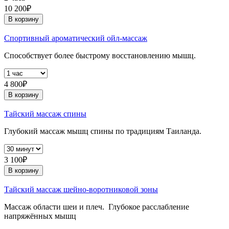
10 200₽
В корзину
Спортивный ароматический ойл-массаж
Способствует более быстрому восстановлению мышц.
4 800₽
В корзину
Тайский массаж спины
Глубокий массаж мышц спины по традициям Таиланда.
3 100₽
В корзину
Тайский массаж шейно-воротниковой зоны
Массаж области шеи и плеч. Глубокое расслабление
напряжённых мышц