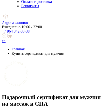
Оплата и доставка
Реквизиты
Адреса салонов
Ежедневно 10:00 - 22:00
+7 964 342-38-38
en
Главная
Купить сертификат для мужчин
Подарочный сертификат для мужчин
на массаж и СПА