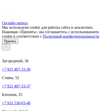
Онлайн-запись
Мы используем cookie для работы сайта и аналитики.
Нажимая «Принять», вы соглашаетесь с использованием
cookie в соответствии с
Политикой конфиденциальности
Принять
Загородный, 36
+7 921 407-33-30
Славы, 52
+7 921 407-33-37
Блохина, 25
+7 931 530-03-40