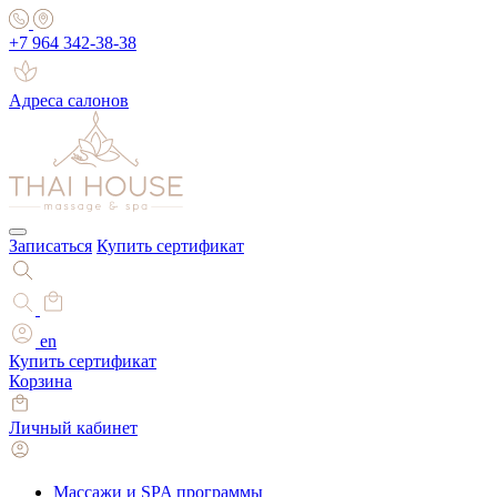
+7 964 342-38-38
Адреса салонов
Записаться
Купить сертификат
en
Купить сертификат
Корзина
Личный кабинет
Массажи и SPA программы