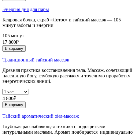
Энергия дня для пары
Кедровая бочка, скраб «Лотос» и тайский массаж — 105
минут заботы и энергии
105 минут
17 800₽
В корзину
Традиционный тайский массаж
Древняя практика восстановления тела. Массаж, сочетающий
пассивную йогу, глубокую растяжку и точечную проработку
энергетических линий.
4 800₽
В корзину
Тайский ароматический ойл-массаж
Глубокая расслабляющая техника с подогретыми
натуральными маслами. Аромат подбирается индивидуально