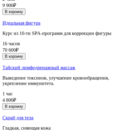
9 900₽
В корзину
Идеальная фигура
Курс из 10-ти SPA-программ для коррекции фигуры
16 часов
70 600₽
В корзину
Тайский лимфодренажный массаж
Выведение токсинов, улучшение кровообращения,
укрепление иммунитета.
1 час
4 800₽
В корзину
Скраб для тела
Гладкая, сияющая кожа