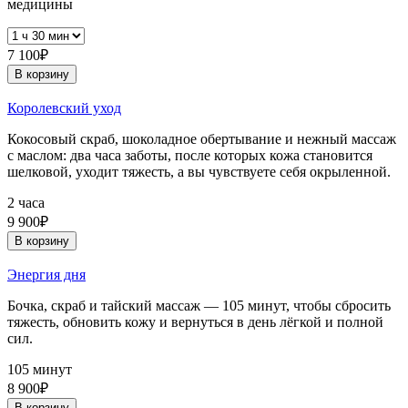
медицины
7 100₽
В корзину
Королевский уход
Кокосовый скраб, шоколадное обертывание и нежный массаж
с маслом: два часа заботы, после которых кожа становится
шелковой, уходит тяжесть, а вы чувствуете себя окрыленной.
2 часа
9 900₽
В корзину
Энергия дня
Бочка, скраб и тайский массаж — 105 минут, чтобы сбросить
тяжесть, обновить кожу и вернуться в день лёгкой и полной
сил.
105 минут
8 900₽
В корзину