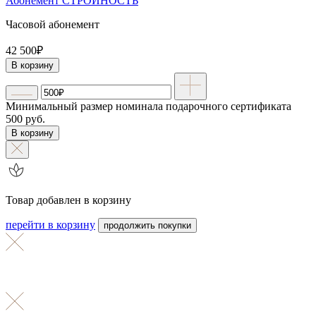
Абонемент СТРОЙНОСТЬ
Часовой абонемент
42 500₽
В корзину
Минимальный размер номинала подарочного сертификата
500 руб.
В корзину
Товар добавлен в корзину
перейти в корзину
продолжить покупки