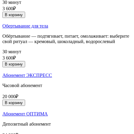
30 минут
3 600₽
В корзину
Обертывание для тела
Обёртывание — подтягивает, питает, омолаживает: выберите
свой ритуал — кремовый, шоколадный, водорослевый
30 минут
3 600₽
В корзину
Абонемент ЭКСПРЕСС
Часовой абонемент
20 000₽
В корзину
Абонемент ОПТИМА
Депозитный абонемент