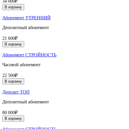
34 000₽
В корзину
Абонемент УТРЕННИЙ
Депозитный абонемент
21 600₽
В корзину
Абонемент СТРОЙНОСТЬ
Часовой абонемент
22 500₽
В корзину
Депозит ТОП
Депозитный абонемент
80 000₽
В корзину