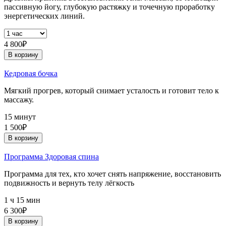
пассивную йогу, глубокую растяжку и точечную проработку
энергетических линий.
4 800₽
В корзину
Кедровая бочка
Мягкий прогрев, который снимает усталость и готовит тело к
массажу.
15 минут
1 500₽
В корзину
Программа Здоровая спина
Программа для тех, кто хочет снять напряжение, восстановить
подвижность и вернуть телу лёгкость
1 ч 15 мин
6 300₽
В корзину