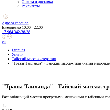
Оплата и доставка
Реквизиты
Адреса салонов
Ежедневно 10:00 - 22:00
+7 964 342-38-38
en
Главная
Услуги
Тайский массаж - терапия
"Травы Таиланда" - Тайский массаж травяными мешочка
"Травы Таиланда" - Тайский массаж 
Расслабляющий массаж прогретыми мешочками с тайскими тра