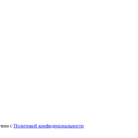
твии с
Политикой конфиденциальности