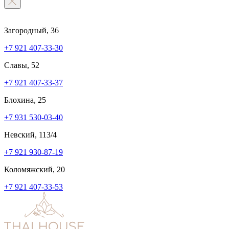
Загородный, 36
+7 921 407-33-30
Славы, 52
+7 921 407-33-37
Блохина, 25
+7 931 530-03-40
Невский, 113/4
+7 921 930-87-19
Коломяжский, 20
+7 921 407-33-53