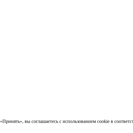
«Принять», вы соглашаетесь с использованием cookie в соответс