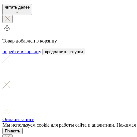
читать далее
Товар добавлен в корзину
перейти в корзину
продолжить покупки
Онлайн-запись
Мы используем cookie для работы сайта и аналитики. Нажимая 
Принять