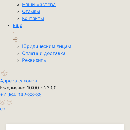
Наши мастера
Отзывы
Контакты
Еще
Юридическим лицам
Оплата и доставка
Реквизиты
Адреса салонов
Ежедневно 10:00 - 22:00
+7 964 342-38-38
en