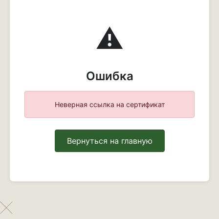
⚠️
Ошибка
Неверная ссылка на сертификат
Вернуться на главную