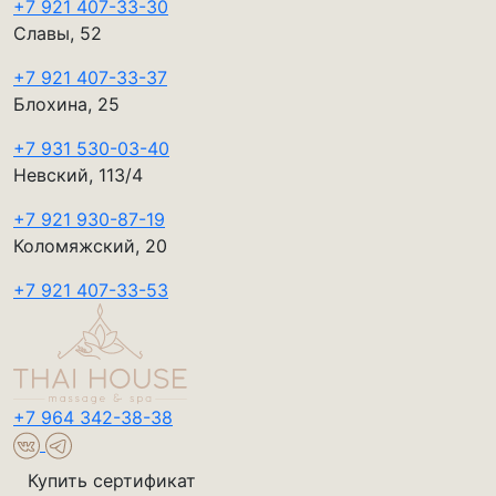
+7 921 407-33-30
Славы, 52
+7 921 407-33-37
Блохина, 25
+7 931 530-03-40
Невский, 113/4
+7 921 930-87-19
Коломяжский, 20
+7 921 407-33-53
+7 964 342-38-38
Купить сертификат