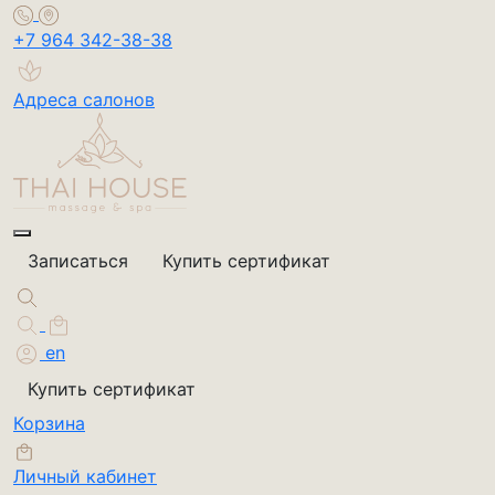
+7 964 342-38-38
Адреса салонов
Записаться
Купить сертификат
en
Купить сертификат
Корзина
Личный кабинет