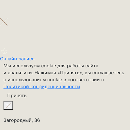
Онлайн-запись
Мы используем cookie для работы сайта
и аналитики. Нажимая «Принять», вы соглашаетесь
с использованием cookie в соответствии с
Политикой конфиденциальности
Принять
Загородный, 36